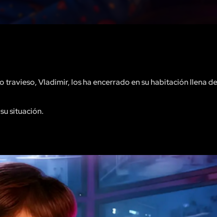
o travieso, Vladimir, los ha encerrado en su habitación llena d
su situación.