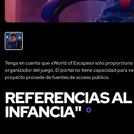
Tenga en cuenta que «World of Escapes» sólo proporciona se
organizador del juego. El portal no tiene capacidad para veri
proyecto procede de fuentes de acceso público.
REFERENCIAS AL
INFANCIA"
0