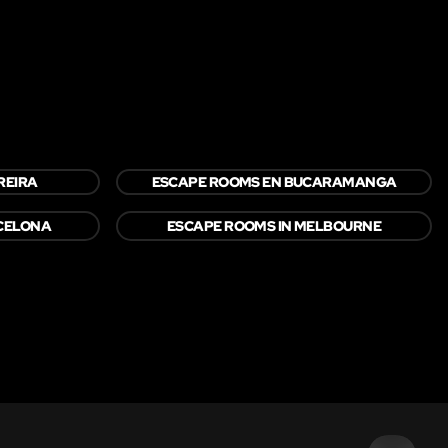
REIRA
ESCAPE ROOMS EN BUCARAMANGA
CELONA
ESCAPE ROOMS IN MELBOURNE