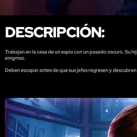
DESCRIPCIÓN:
Trabajan en la casa de un espía con un pasado oscuro. Su hij
enigmas.
Deben escapar antes de que sus jefes regresen y descubran 