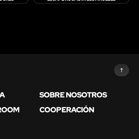
PA
SOBRE NOSOTROS
 ROOM
COOPERACIÓN