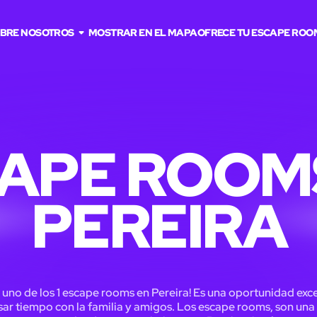
BRE NOSOTROS
MOSTRAR EN EL MAPA
OFRECE TU ESCAPE ROO
APE ROOM
PEREIRA
e uno de los 1 escape rooms en Pereira! Es una oportunidad exc
sar tiempo con la familia y amigos. Los escape rooms, son una