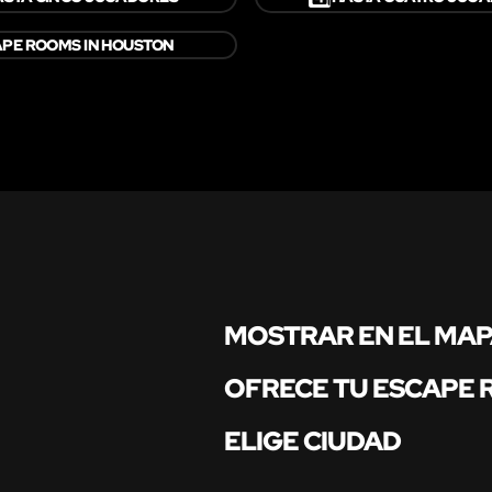
PE ROOMS IN HOUSTON
MOSTRAR EN EL MA
OFRECE TU ESCAPE
ELIGE CIUDAD