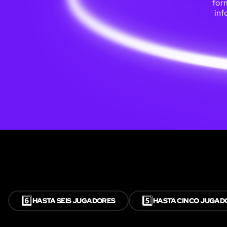
for
inf
6️⃣
5️⃣
HASTA SEIS JUGADORES
HASTA CINCO JUGAD