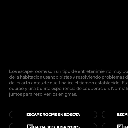
Los escape rooms son un tipo de entretenimiento muy pop
de la habitacion usando pistas y resolviendo problemas d
del cuarto antes de que finalice el tiempo establecido. E
equipo y una bonita experiencia de cooperación. Normalm
juntos para resolver los enigmas.
ESCAPE ROOMS EN BOGOTÁ
ESCA
6️⃣
5️⃣
HASTA SEIS JUGADORES
H