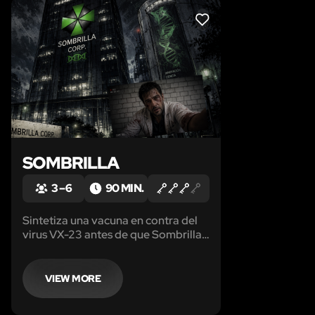
LIKE
SOMBRILLA
3 – 6
90 MIN.
Sintetiza una vacuna en contra del
virus VX-23 antes de que Sombrilla
te descubra
VIEW MORE