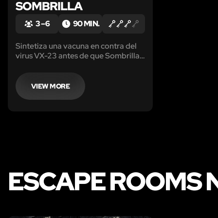
SOMBRILLA
3 – 6
90 MIN.
Sintetiza una vacuna en contra del
virus VX-23 antes de que Sombrilla
te descubra
VIEW MORE
ESCAPE ROOMS N