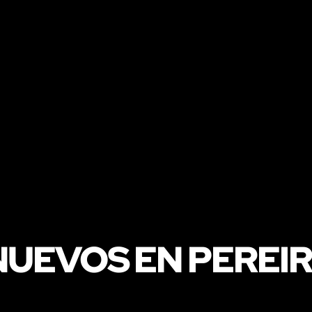
UEVOS EN PEREI