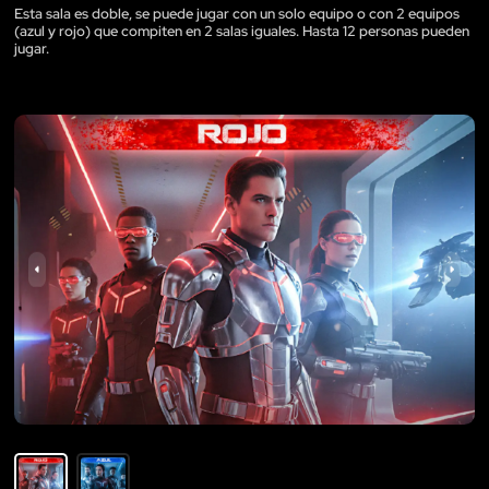
Esta sala es doble, se puede jugar con un solo equipo o con 2 equipos
(azul y rojo) que compiten en 2 salas iguales. Hasta 12 personas pueden
jugar.