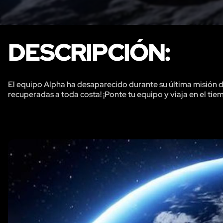
DESCRIPCIÓN:
El equipo Alpha ha desaparecido durante su última misión d
recuperadas a toda costa! ¡Ponte tu equipo y viaja en el ti