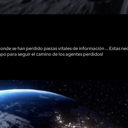
onde se han perdido piezas vitales de información … Estas nec
empo para seguir el camino de los agentes perdidos!