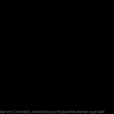
ar en Colombia, donde los participantes tienen que salir