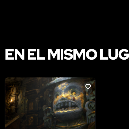
EN EL MISMO LU
LIKE