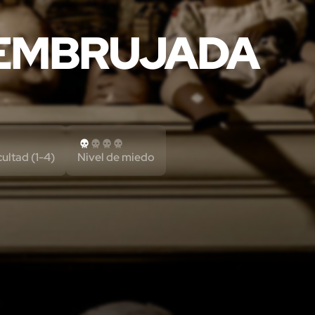
 EMBRUJADA
cultad (1-4)
Nivel de miedo