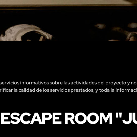
rvicios informativos sobre las actividades del proyecto y no 
ficar la calidad de los servicios prestados, y toda la informac
 ESCAPE ROOM "