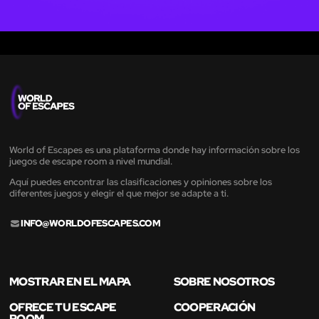
World of Escapes es una plataforma donde hay información sobre los
juegos de escape room a nivel mundial.
Aquí puedes encontrar las clasificaciones y opiniones sobre los
diferentes juegos y elegir el que mejor se adapte a ti.
INFO@WORLDOFESCAPES.COM
MOSTRAR EN EL MAPA
SOBRE NOSOTROS
OFRECE TU ESCAPE
COOPERACIÓN
ROOM